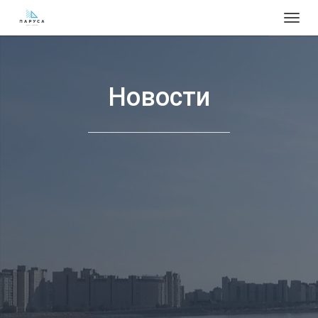
Togg
navig
Новости