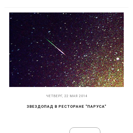
ЧЕТВЕРГ, 22 МАЯ 2014
ЗВЕЗДОПАД В РЕСТОРАНЕ "ПАРУСА"