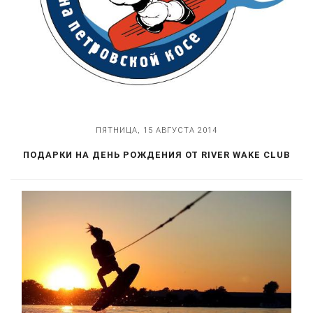
ПЯТНИЦА, 15 АВГУСТА 2014
ПОДАРКИ НА ДЕНЬ РОЖДЕНИЯ ОТ RIVER WAKE CLUB