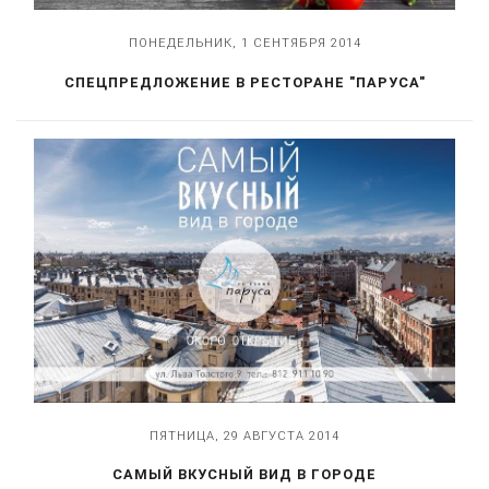
ПОНЕДЕЛЬНИК, 1 СЕНТЯБРЯ 2014
СПЕЦПРЕДЛОЖЕНИЕ В РЕСТОРАНЕ "ПАРУСА"
ПЯТНИЦА, 29 АВГУСТА 2014
САМЫЙ ВКУСНЫЙ ВИД В ГОРОДЕ