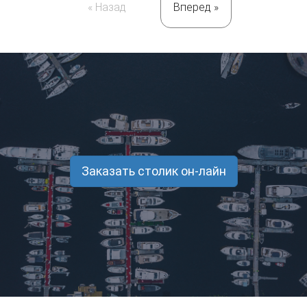
« Назад
Вперед »
Заказать столик он-лайн