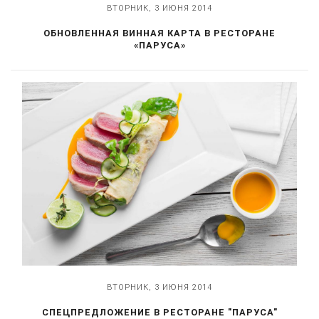
ВТОРНИК, 3 ИЮНЯ 2014
ОБНОВЛЕННАЯ ВИННАЯ КАРТА В РЕСТОРАНЕ
«ПАРУСА»
ВТОРНИК, 3 ИЮНЯ 2014
СПЕЦПРЕДЛОЖЕНИЕ В РЕСТОРАНЕ "ПАРУСА"