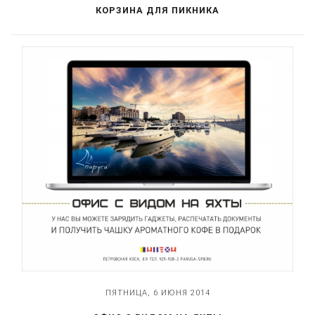
КОРЗИНА ДЛЯ ПИКНИКА
ПЯТНИЦА, 6 ИЮНЯ 2014