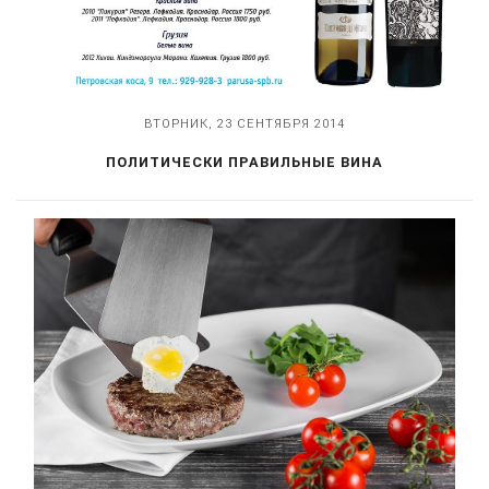
ВТОРНИК, 23 СЕНТЯБРЯ 2014
ПОЛИТИЧЕСКИ ПРАВИЛЬНЫЕ ВИНА