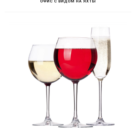
ОФИС С ВИДОМ НА ЯХТЫ