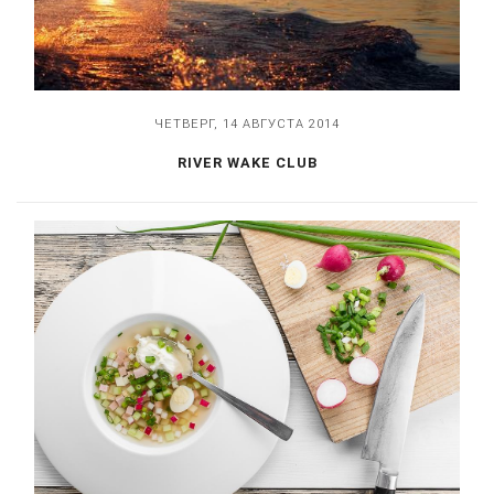
ЧЕТВЕРГ, 14 АВГУСТА 2014
RIVER WAKE CLUB