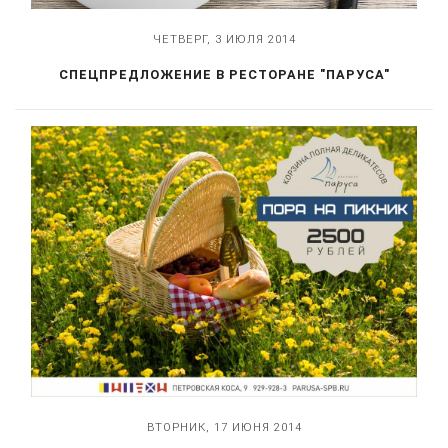
ЧЕТВЕРГ, 3 ИЮЛЯ 2014
СПЕЦПРЕДЛОЖЕНИЕ В РЕСТОРАНЕ "ПАРУСА"
ВТОРНИК, 17 ИЮНЯ 2014