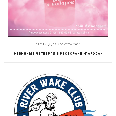
ПЯТНИЦА, 22 АВГУСТА 2014
НЕВИННЫЕ ЧЕТВЕРГИ В РЕСТОРАНЕ «ПАРУСА»