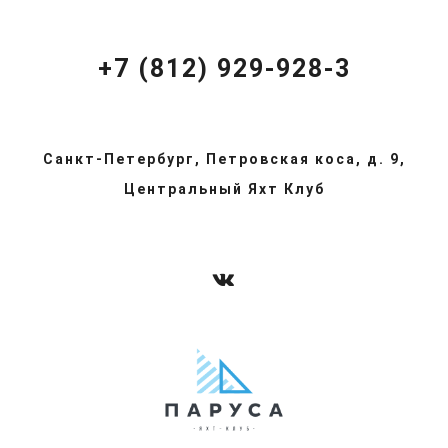
+7 (812) 929-928-3
Санкт-Петербург, Петровская коса, д. 9,
Центральный Яхт Клуб