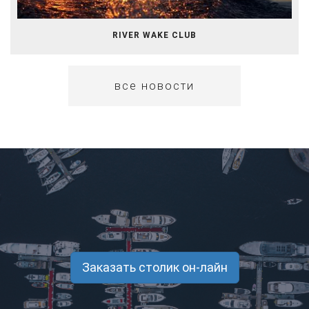
RIVER WAKE CLUB
все новости
Заказать столик он-лайн