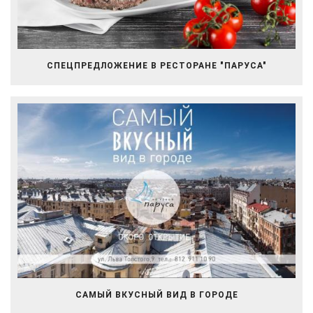
СПЕЦПРЕДЛОЖЕНИЕ В РЕСТОРАНЕ "ПАРУСА"
САМЫЙ ВКУСНЫЙ ВИД В ГОРОДЕ