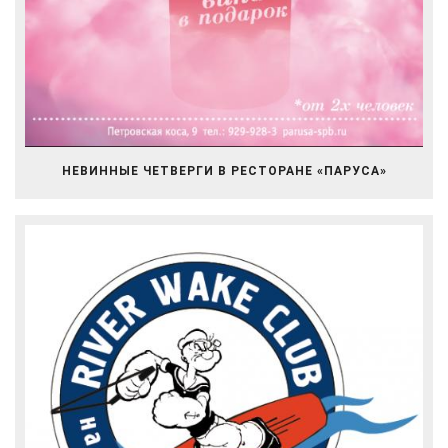
НЕВИННЫЕ ЧЕТВЕРГИ В РЕСТОРАНЕ «ПАРУСА»