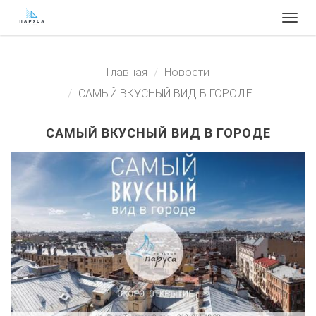
Togg
navig
Главная
Новости
САМЫЙ ВКУСНЫЙ ВИД В ГОРОДЕ
САМЫЙ ВКУСНЫЙ ВИД В ГОРОДЕ