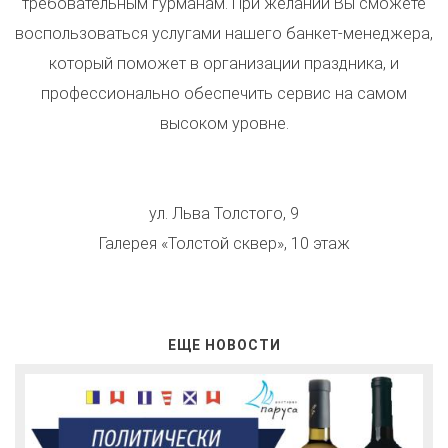
требовательным гурманам. При желании Вы сможете
воспользоваться услугами нашего банкет-менеджера,
который поможет в организации праздника, и
профессионально обеспечить сервис на самом
высоком уровне.
ул. Льва Толстого, 9
Галерея «Толстой сквер», 10 этаж
ЕЩЕ НОВОСТИ