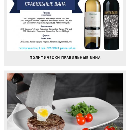
ПОЛИТИЧЕСКИ ПРАВИЛЬНЫЕ ВИНА