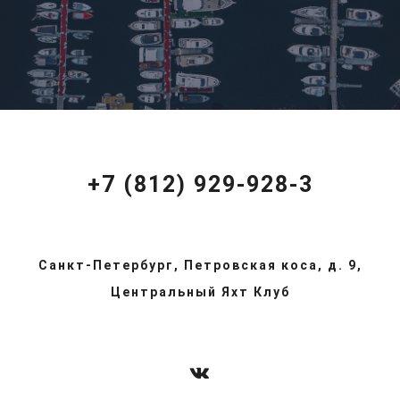
+7 (812) 929-928-3
Санкт-Петербург, Петровская коса, д. 9,
Центральный Яхт Клуб