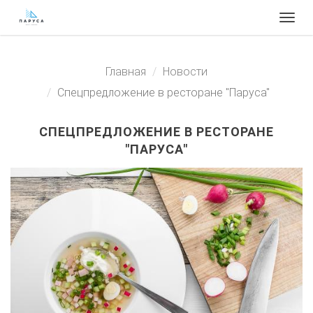
Togg
navig
Главная
Новости
Спецпредложение в ресторане "Паруса"
СПЕЦПРЕДЛОЖЕНИЕ В РЕСТОРАНЕ
"ПАРУСА"