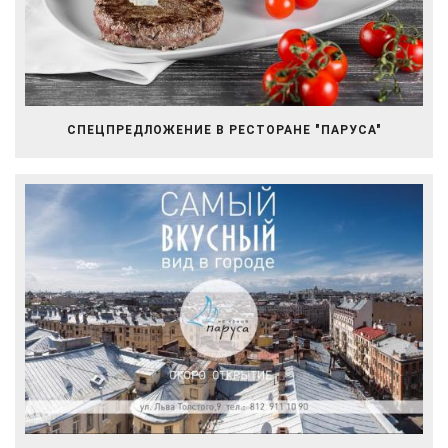
СПЕЦПРЕДЛОЖЕНИЕ В РЕСТОРАНЕ "ПАРУСА"