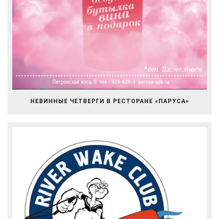
НЕВИННЫЕ ЧЕТВЕРГИ В РЕСТОРАНЕ «ПАРУСА»