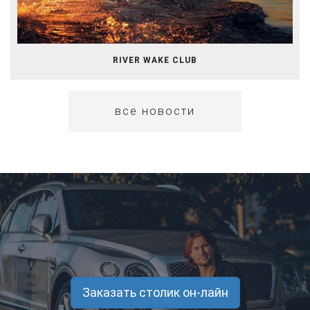
RIVER WAKE CLUB
все новости
Заказать столик он-лайн