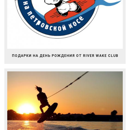
ПОДАРКИ НА ДЕНЬ РОЖДЕНИЯ ОТ RIVER WAKE CLUB