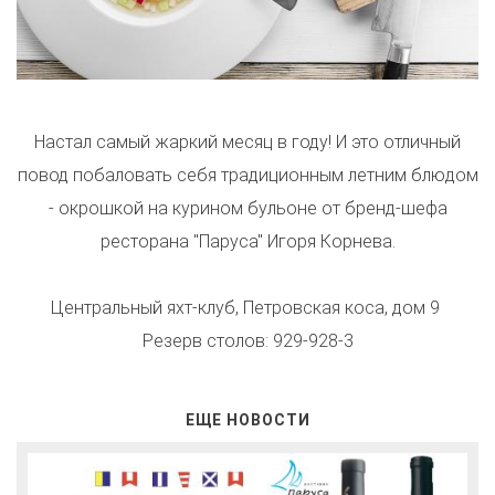
Настал самый жаркий месяц в году! И это отличный
повод побаловать себя традиционным летним блюдом
- окрошкой на курином бульоне от бренд-шефа
ресторана "Паруса" Игоря Корнева.
Центральный яхт-клуб, Петровская коса, дом 9
Резерв столов: 929-928-3
ЕЩЕ НОВОСТИ