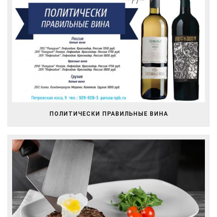
ПОЛИТИЧЕСКИ ПРАВИЛЬНЫЕ ВИНА