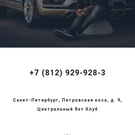
+7 (812) 929-928-3
Санкт-Петербург, Петровская коса, д. 9,
Центральный Яхт Клуб