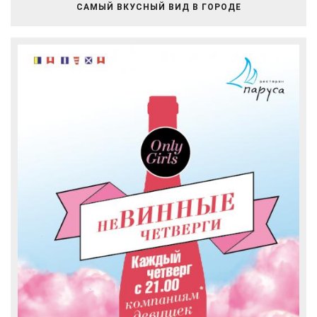
САМЫЙ ВКУСНЫЙ ВИД В ГОРОДЕ