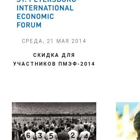
СРЕДА, 21 МАЯ 2014
СКИДКА ДЛЯ
УЧАСТНИКОВ ПМЭФ-2014