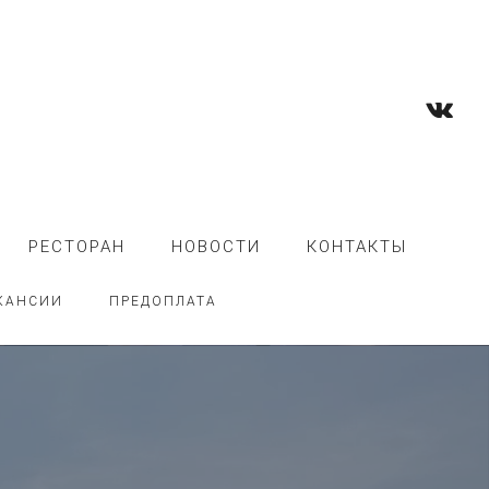
РЕСТОРАН
НОВОСТИ
КОНТАКТЫ
КАНСИИ
ПРЕДОПЛАТА