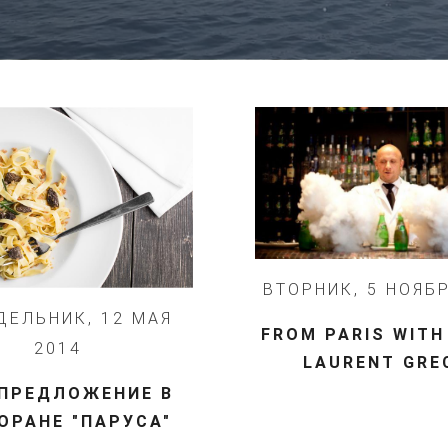
ВТОРНИК, 5 НОЯБ
ДЕЛЬНИК, 12 МАЯ
​FROM PARIS WITH
2014
LAURENT GRE
ПРЕДЛОЖЕНИЕ В
ОРАНЕ "ПАРУСА"