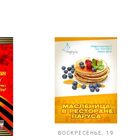
ВОСКРЕСЕНЬЕ, 19