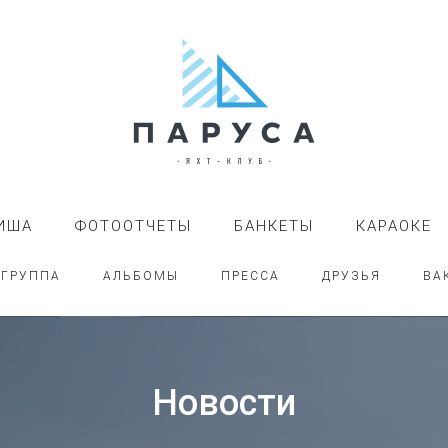
ИША
ФОТООТЧЕТЫ
БАНКЕТЫ
КАРАОКЕ
-ГРУППА
АЛЬБОМЫ
ПРЕССА
ДРУЗЬЯ
ВА
Новости