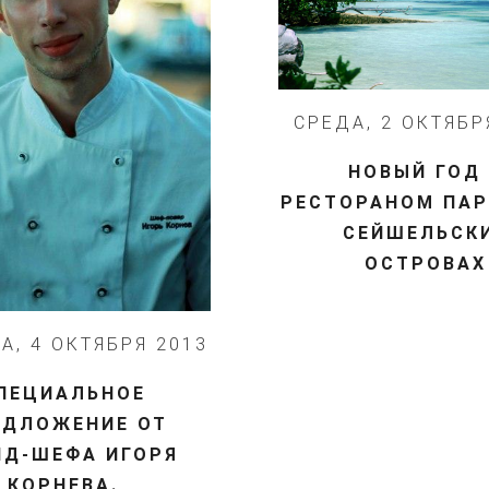
СРЕДА, 2 ОКТЯБР
​НОВЫЙ ГОД
РЕСТОРАНОМ ПАР
СЕЙШЕЛЬСК
ОСТРОВАХ
А, 4 ОКТЯБРЯ 2013
ПЕЦИАЛЬНОЕ
ЕДЛОЖЕНИЕ ОТ
НД-ШЕФА ИГОРЯ
КОРНЕВА.