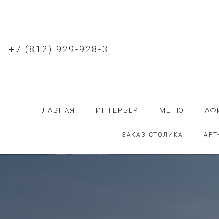
+7 (812) 929-928-3
ГЛАВНАЯ
ИНТЕРЬЕР
МЕНЮ
АФ
ЗАКАЗ СТОЛИКА
АРТ