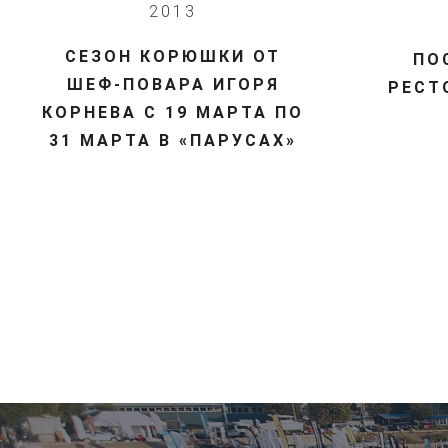
2013
​СЕЗОН КОРЮШКИ ОТ
ПО
ШЕФ-ПОВАРА ИГОРЯ
РЕСТ
КОРНЕВА С 19 МАРТА ПО
31 МАРТА В «ПАРУСАХ»