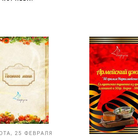
ОТА, 25 ФЕВРАЛЯ