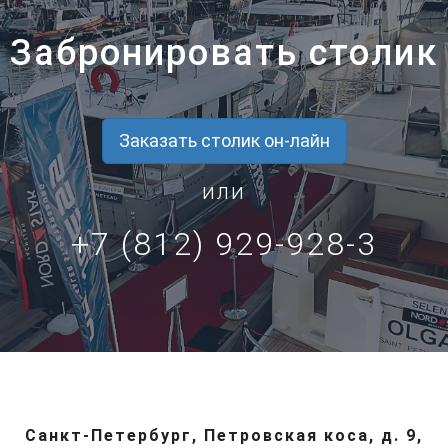
Забронировать столик
Заказать столик он-лайн
или
+7 (812) 929-928-3
Санкт-Петербург, Петровская коса, д. 9,