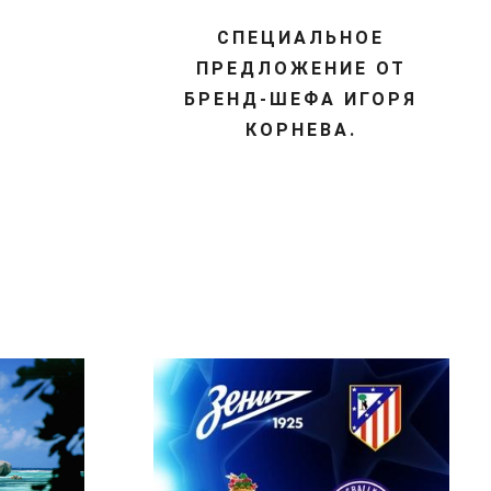
СПЕЦИАЛЬНОЕ
ПРЕДЛОЖЕНИЕ ОТ
БРЕНД-ШЕФА ИГОРЯ
КОРНЕВА.