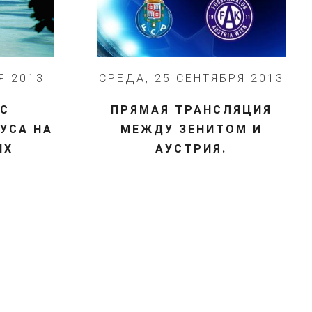
Я 2013
СРЕДА, 25 СЕНТЯБРЯ 2013
 С
ПРЯМАЯ ТРАНСЛЯЦИЯ
УСА НА
МЕЖДУ ЗЕНИТОМ И
ИХ
АУСТРИЯ.