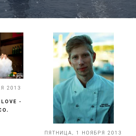
РЯ 2013
 LOVE -
CO.
ПЯТНИЦА, 1 НОЯБРЯ 2013