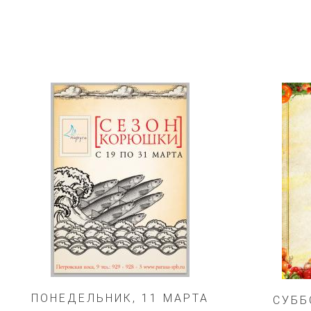
ПОНЕДЕЛЬНИК, 11 МАРТА
СУББ