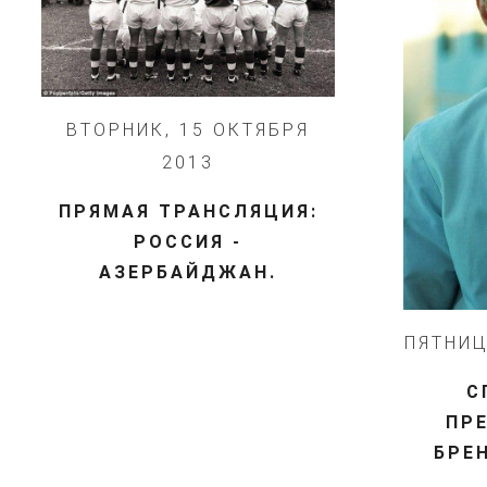
ВТОРНИК, 15 ОКТЯБРЯ
2013
ПРЯМАЯ ТРАНСЛЯЦИЯ:
РОССИЯ -
АЗЕРБАЙДЖАН.
ПЯТНИЦ
С
ПР
БРЕ