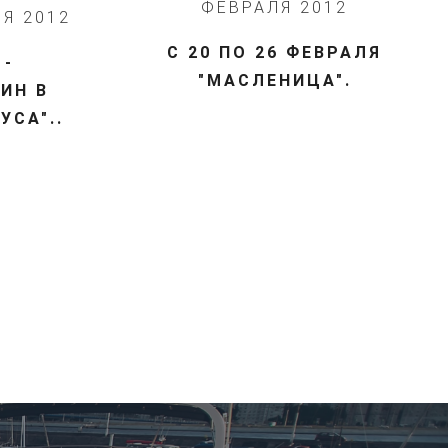
ФЕВРАЛЯ 2012
ЛЯ 2012
С 20 ПО 26 ФЕВРАЛЯ
 -
"МАСЛЕНИЦА".
ИН В
УСА"..