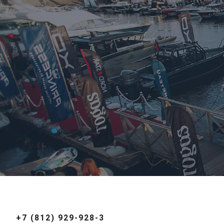
+7 (812) 929-928-3