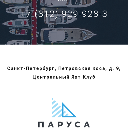
+7 (812) 929-928-3
Санкт-Петербург, Петровская коса, д. 9,
Центральный Яхт Клуб