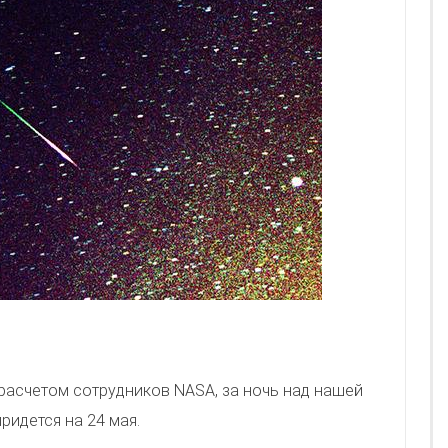
 расчетом сотрудников NASA, за ночь над нашей
ридется на 24 мая.