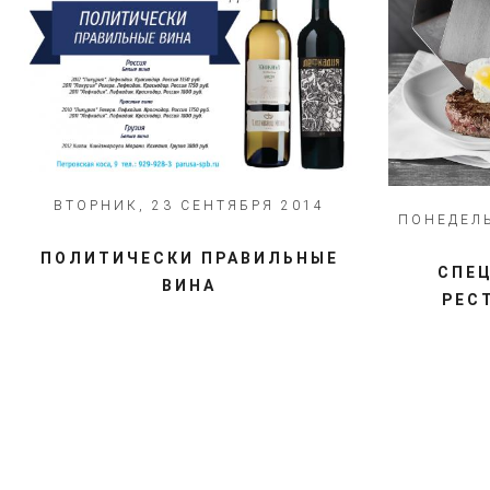
ВТОРНИК, 23 СЕНТЯБРЯ 2014
ПОНЕДЕЛЬ
ПОЛИТИЧЕСКИ ПРАВИЛЬНЫЕ
СПЕ
ВИНА
РЕС