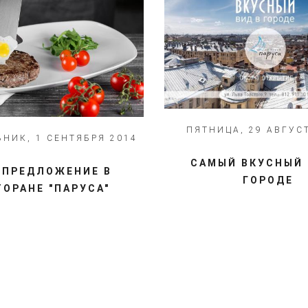
ПЯТНИЦА, 29 АВГУС
НИК, 1 СЕНТЯБРЯ 2014
САМЫЙ ВКУСНЫЙ 
ЦПРЕДЛОЖЕНИЕ В
ГОРОДЕ
ТОРАНЕ "ПАРУСА"