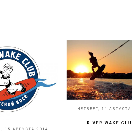
ЧЕТВЕРГ, 14 АВГУСТА
RIVER WAKE CL
, 15 АВГУСТА 2014