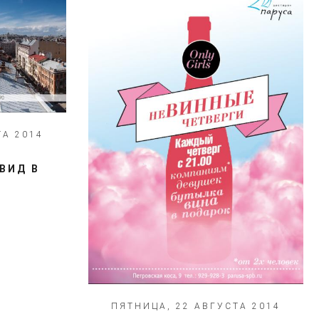
ТА 2014
ВИД В
ПЯТНИЦА, 22 АВГУСТА 2014