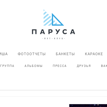
ИША
ФОТООТЧЕТЫ
БАНКЕТЫ
КАРАОКЕ
-ГРУППА
АЛЬБОМЫ
ПРЕССА
ДРУЗЬЯ
ВА