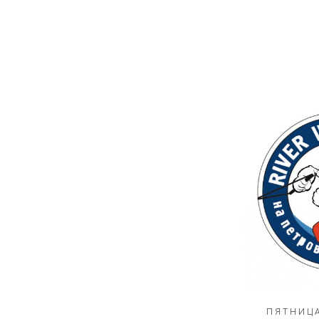
ПЯТНИЦА