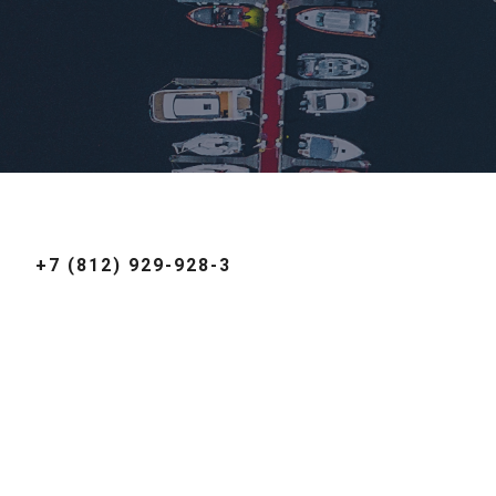
+7 (812) 929-928-3