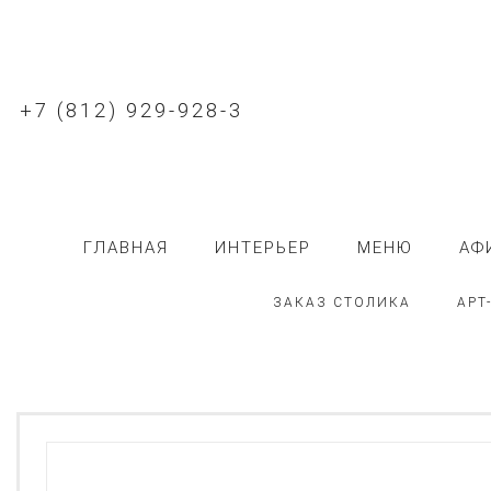
+7 (812) 929-928-3
ГЛАВНАЯ
ИНТЕРЬЕР
МЕНЮ
АФ
ЗАКАЗ СТОЛИКА
АРТ