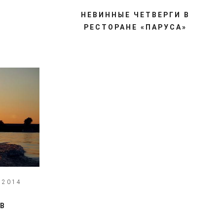
НЕВИННЫЕ ЧЕТВЕРГИ В
РЕСТОРАНЕ «ПАРУСА»
 2014
UB