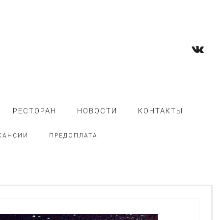
РЕСТОРАН
НОВОСТИ
КОНТАКТЫ
КАНСИИ
ПРЕДОПЛАТА