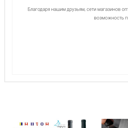
Благодаря нашим друзьям, сети магазинов оптич
возможность по