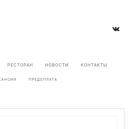
РЕСТОРАН
НОВОСТИ
КОНТАКТЫ
КАНСИИ
ПРЕДОПЛАТА