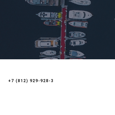
+7 (812) 929-928-3