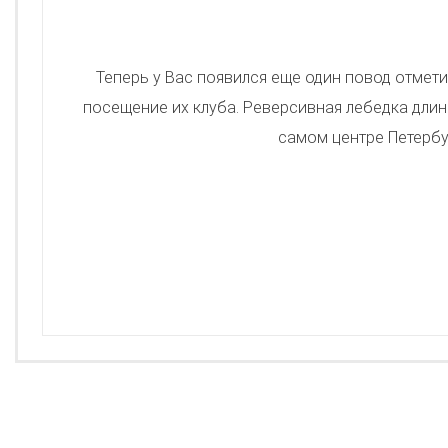
Теперь у Вас появился еще один повод отмет
посещение их клуба. Реверсивная лебедка длин
самом центре Петербу