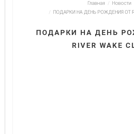
Главная
Новости
ПОДАРКИ НА ДЕНЬ РОЖДЕНИЯ ОТ R
ПОДАРКИ НА ДЕНЬ РО
RIVER WAKE C