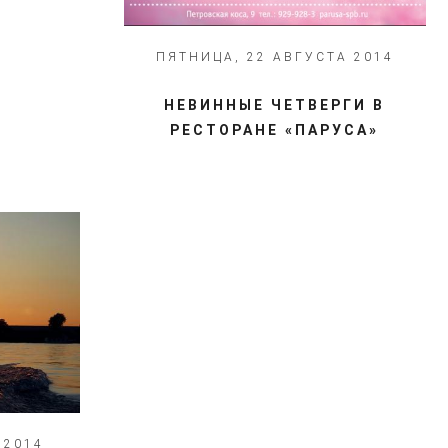
ПЯТНИЦА, 22 АВГУСТА 2014
НЕВИННЫЕ ЧЕТВЕРГИ В
РЕСТОРАНЕ «ПАРУСА»
 2014