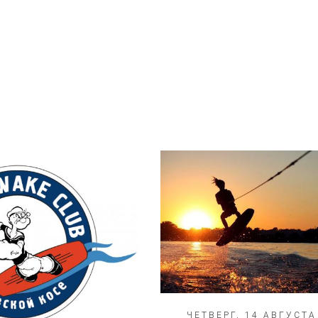
ЧЕТВЕРГ, 14 АВГУСТА