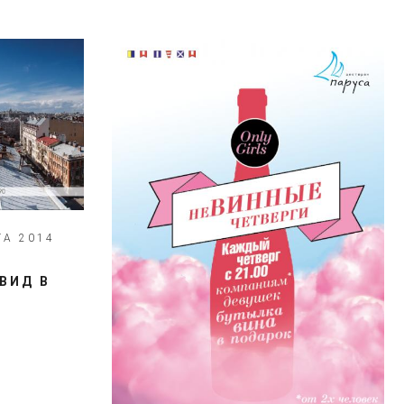
ТА 2014
ВИД В