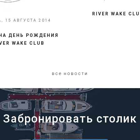
RIVER WAKE CL
, 15 АВГУСТА 2014
НА ДЕНЬ РОЖДЕНИЯ
IVER WAKE CLUB
все новости
Забронировать столик