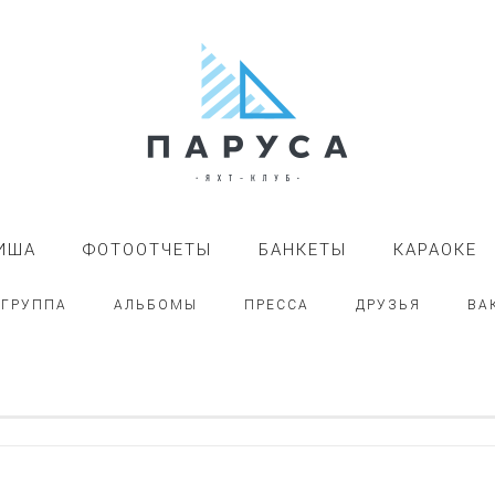
ИША
ФОТООТЧЕТЫ
БАНКЕТЫ
КАРАОКЕ
-ГРУППА
АЛЬБОМЫ
ПРЕССА
ДРУЗЬЯ
ВА