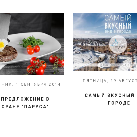
ПЯТНИЦА, 29 АВГУС
НИК, 1 СЕНТЯБРЯ 2014
САМЫЙ ВКУСНЫЙ 
ЦПРЕДЛОЖЕНИЕ В
ГОРОДЕ
ТОРАНЕ "ПАРУСА"