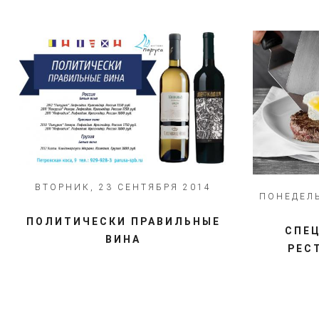
ВТОРНИК, 23 СЕНТЯБРЯ 2014
ПОНЕДЕЛЬ
ПОЛИТИЧЕСКИ ПРАВИЛЬНЫЕ
СПЕ
ВИНА
РЕС