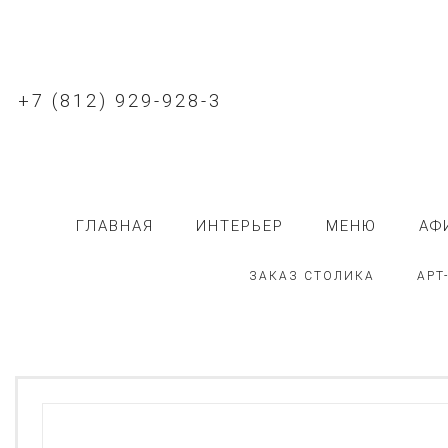
+7 (812) 929-928-3
ГЛАВНАЯ
ИНТЕРЬЕР
МЕНЮ
АФ
ЗАКАЗ СТОЛИКА
АРТ