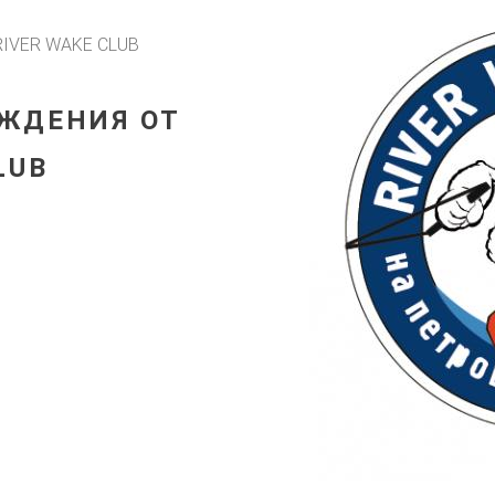
IVER WAKE CLUB
ЖДЕНИЯ ОТ
LUB