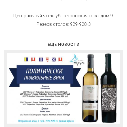
Центральный яхт-клуб, петровская коса, дом 9
Резерв столов: 929-928-3
ЕЩЕ НОВОСТИ