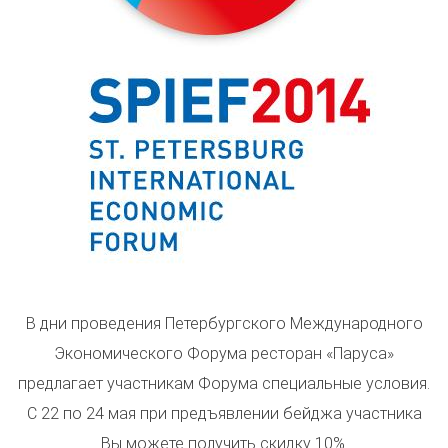
В дни проведения Петербургского Международного
Экономического Форума ресторан «Паруса»
предлагает участникам Форума специальные условия.
С 22 по 24 мая при предъявлении бейджа участника
Вы можете получить скидку 10%.