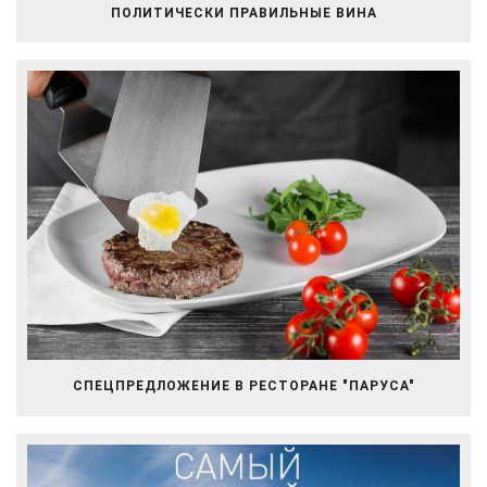
ПОЛИТИЧЕСКИ ПРАВИЛЬНЫЕ ВИНА
СПЕЦПРЕДЛОЖЕНИЕ В РЕСТОРАНЕ "ПАРУСА"