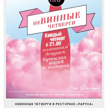
НЕВИННЫЕ ЧЕТВЕРГИ В РЕСТОРАНЕ «ПАРУСА»