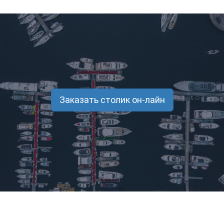
Заказать столик он-лайн