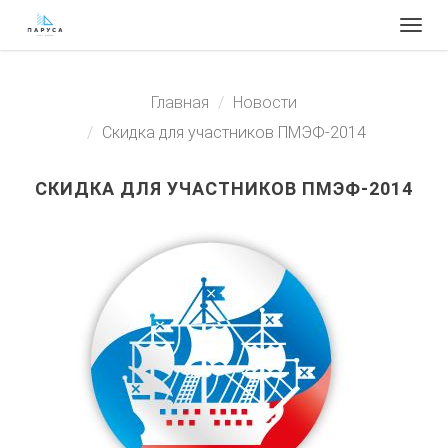
Togg
navig
Главная
Новости
Скидка для участников ПМЭФ-2014
СКИДКА ДЛЯ УЧАСТНИКОВ ПМЭФ-2014