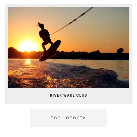
RIVER WAKE CLUB
все новости