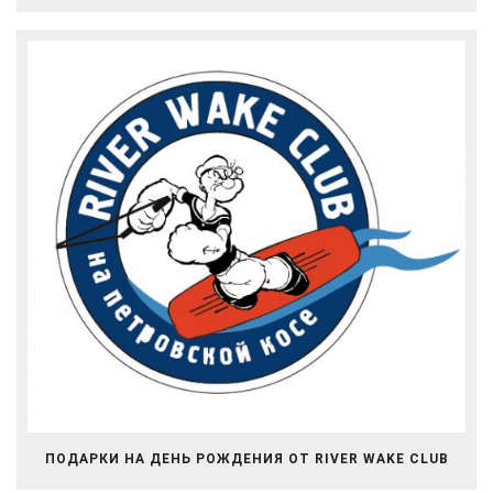
ПОДАРКИ НА ДЕНЬ РОЖДЕНИЯ ОТ RIVER WAKE CLUB