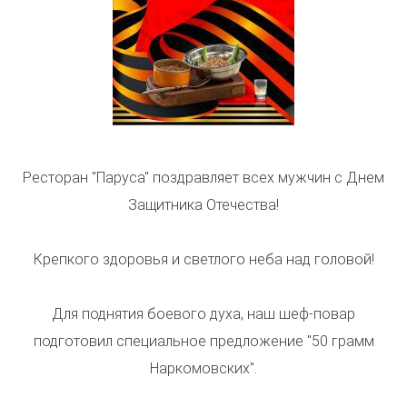
Ресторан "Паруса" поздравляет всех мужчин с Днем
Защитника Отечества!
Крепкого здоровья и светлого неба над головой!
Для поднятия боевого духа, наш шеф-повар
подготовил специальное предложение "50 грамм
Наркомовских".