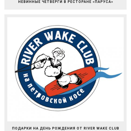
НЕВИННЫЕ ЧЕТВЕРГИ В РЕСТОРАНЕ «ПАРУСА»
ПОДАРКИ НА ДЕНЬ РОЖДЕНИЯ ОТ RIVER WAKE CLUB