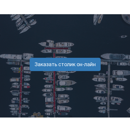
Заказать столик он-лайн