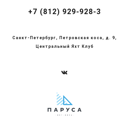
+7 (812) 929-928-3
Санкт-Петербург, Петровская коса, д. 9,
Центральный Яхт Клуб