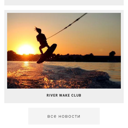
RIVER WAKE CLUB
все новости