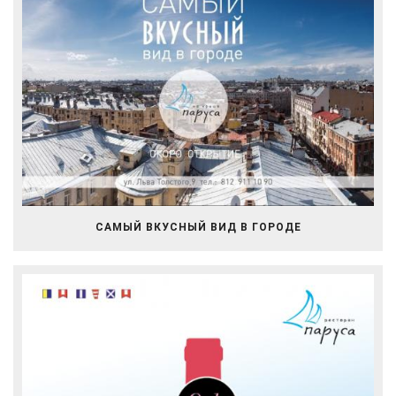
САМЫЙ ВКУСНЫЙ ВИД В ГОРОДЕ