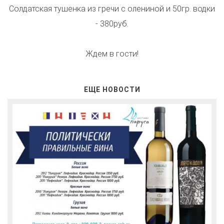
Солдатская тушенка из гречи с олениной и 50гр. водки
- 380руб.
Ждем в гости!
ЕЩЕ НОВОСТИ