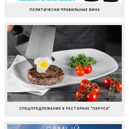
ПОЛИТИЧЕСКИ ПРАВИЛЬНЫЕ ВИНА
СПЕЦПРЕДЛОЖЕНИЕ В РЕСТОРАНЕ "ПАРУСА"