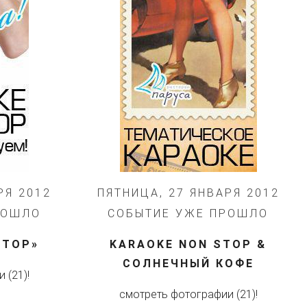
РЯ 2012
ПЯТНИЦА, 27 ЯНВАРЯ 2012
РОШЛО
СОБЫТИЕ УЖЕ ПРОШЛО
STOP»
KARAOKE NON STOP &
СОЛНЕЧНЫЙ КОФЕ
 (21)!
смотреть фотографии (21)!