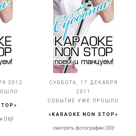
РЯ 2012
СУББОТА, 17 ДЕКАБРЯ
РОШЛО
2011
СОБЫТИЕ УЖЕ ПРОШЛО
STOP»
«KARAOKE NON STOP»
 (16)!
смотреть фотографии (30)!