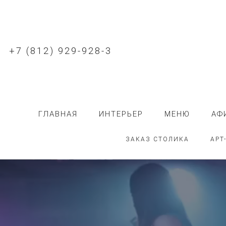
+7 (812) 929-928-3
ГЛАВНАЯ
ИНТЕРЬЕР
МЕНЮ
АФ
ЗАКАЗ СТОЛИКА
АРТ