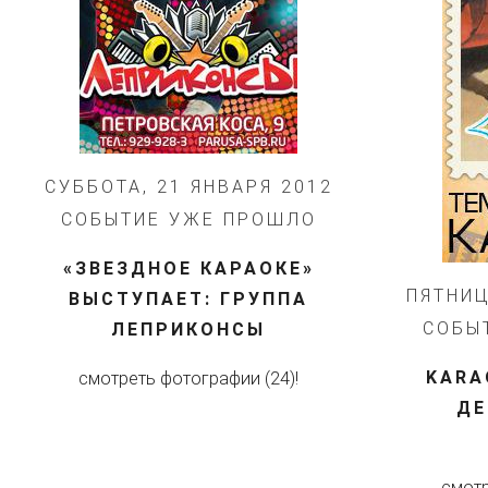
СУББОТА, 21 ЯНВАРЯ 2012
СОБЫТИЕ УЖЕ ПРОШЛО
«ЗВЕЗДНОЕ КАРАОКЕ»
ПЯТНИЦ
ВЫСТУПАЕТ: ГРУППА
СОБЫ
ЛЕПРИКОНСЫ
KARA
смотреть фотографии (24)!
ДЕ
смотр