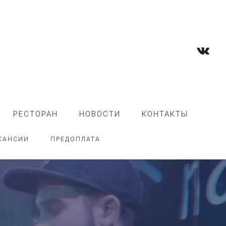
РЕСТОРАН
НОВОСТИ
КОНТАКТЫ
КАНСИИ
ПРЕДОПЛАТА