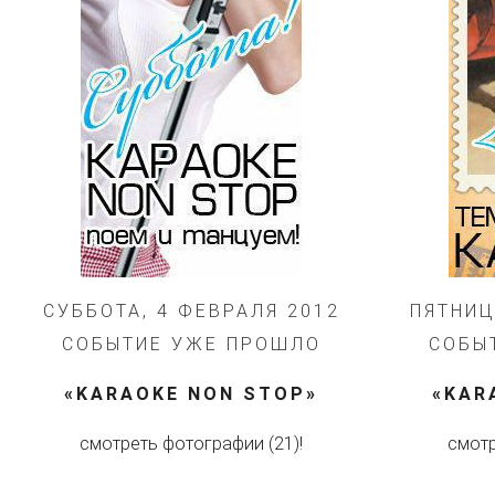
СУББОТА, 4 ФЕВРАЛЯ 2012
ПЯТНИЦ
СОБЫТИЕ УЖЕ ПРОШЛО
СОБЫ
«KARAOKE NON STOP»
«KAR
смотреть фотографии (21)!
смотр