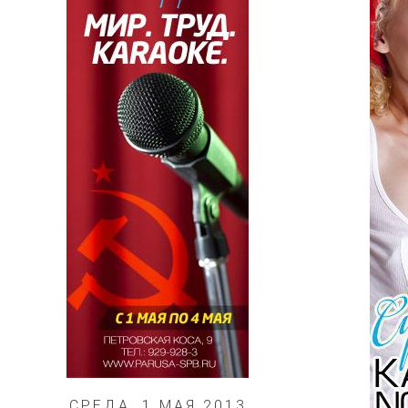
СРЕДА, 1 МАЯ 2013