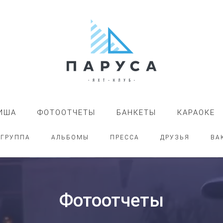
ИША
ФОТООТЧЕТЫ
БАНКЕТЫ
КАРАОКЕ
-ГРУППА
АЛЬБОМЫ
ПРЕССА
ДРУЗЬЯ
ВА
Фотоотчеты