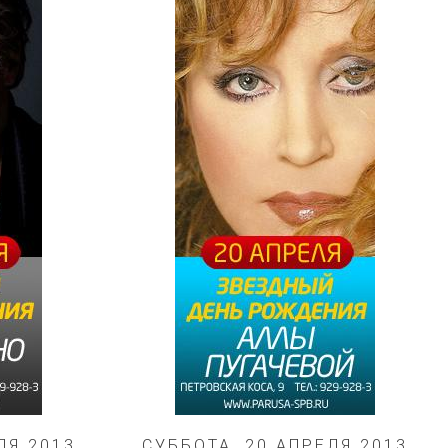
ЛЯ 2013
СУББОТА, 20 АПРЕЛЯ 2013