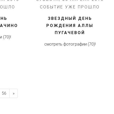
РОШЛО
СОБЫТИЕ УЖЕ ПРОШЛО
ЕНЬ
ЗВЕЗДНЫЙ ДЕНЬ
ПАЧИНО
РОЖДЕНИЯ АЛЛЫ
ПУГАЧЕВОЙ
 (70)!
смотреть фотографии (70)!
56
»