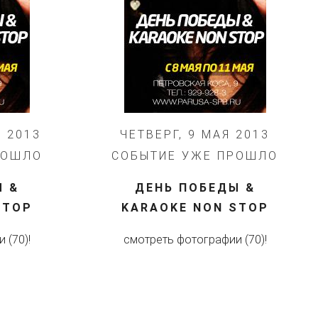
 2013
ЧЕТВЕРГ, 9 МАЯ 2013
РОШЛО
СОБЫТИЕ УЖЕ ПРОШЛО
Ы &
ДЕНЬ ПОБЕДЫ &
STOP
KARAOKE NON STOP
 (70)!
смотреть фотографии (70)!