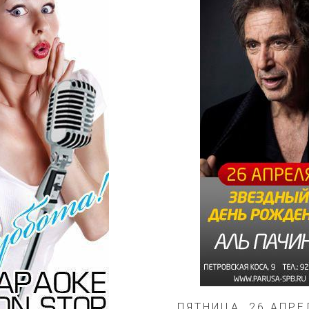
ПЯТНИЦА, 26 АПРЕ