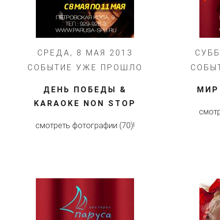
СРЕДА, 8 МАЯ 2013
СУББ
СОБЫТИЕ УЖЕ ПРОШЛО
СОБЫ
ДЕНЬ ПОБЕДЫ &
МИР
KARAOKE NON STOP
смотр
смотреть фотографии (70)!