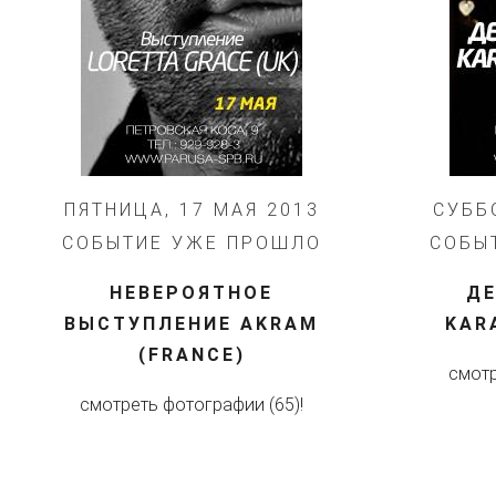
ПЯТНИЦА, 17 МАЯ 2013
СУББ
СОБЫТИЕ УЖЕ ПРОШЛО
СОБЫ
НЕВЕРОЯТНОЕ
ДЕ
ВЫСТУПЛЕНИЕ AKRAM
KAR
(FRANCE)
смотр
смотреть фотографии (65)!