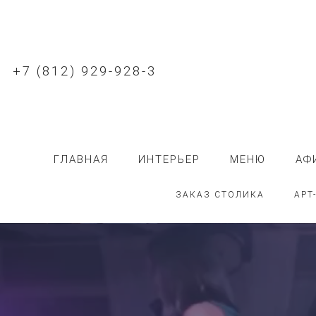
+7 (812) 929-928-3
ГЛАВНАЯ
ИНТЕРЬЕР
МЕНЮ
АФ
ЗАКАЗ СТОЛИКА
АРТ