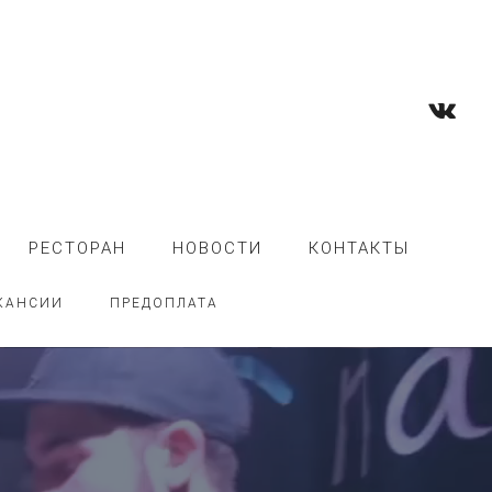
РЕСТОРАН
НОВОСТИ
КОНТАКТЫ
КАНСИИ
ПРЕДОПЛАТА