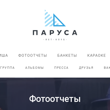
ИША
ФОТООТЧЕТЫ
БАНКЕТЫ
КАРАОКЕ
-ГРУППА
АЛЬБОМЫ
ПРЕССА
ДРУЗЬЯ
ВА
Фотоотчеты