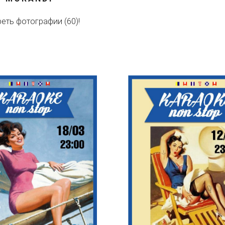
еть фотографии (60)!