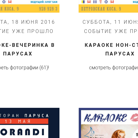
ТА, 18 ИЮНЯ 2016
СУББОТА, 11 ИЮН
ТИЕ УЖЕ ПРОШЛО
СОБЫТИЕ УЖЕ П
ОКЕ-ВЕЧЕРИНКА В
КАРАОКЕ НОН-С
ПАРУСАХ
ПАРУСАХ
еть фотографии (61)!
смотреть фотографии