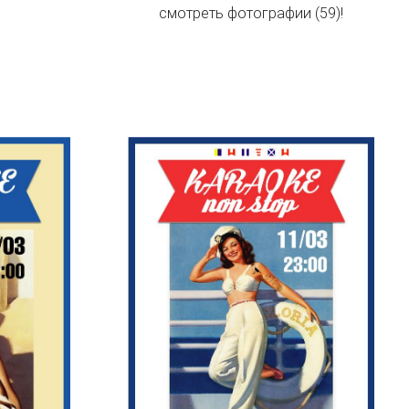
смотреть фотографии (59)!