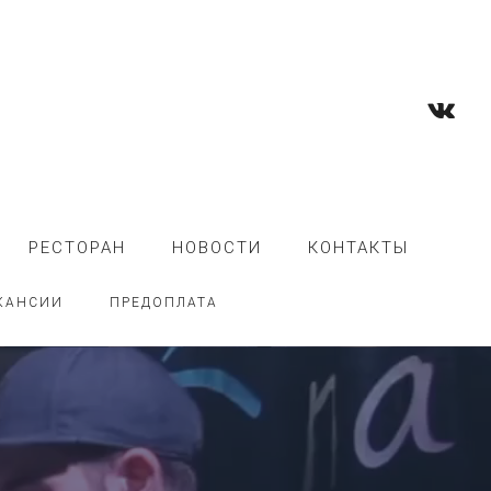
РЕСТОРАН
НОВОСТИ
КОНТАКТЫ
КАНСИИ
ПРЕДОПЛАТА