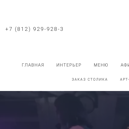
+7 (812) 929-928-3
ГЛАВНАЯ
ИНТЕРЬЕР
МЕНЮ
АФ
ЗАКАЗ СТОЛИКА
АРТ