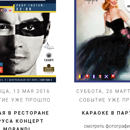
СУББОТА, 26 МАР
ЦА, 13 МАЯ 2016
СОБЫТИЕ УЖЕ П
ТИЕ УЖЕ ПРОШЛО
КАРАОКЕ В ПАР
АЯ В РЕСТОРАНЕ
РУСА КОНЦЕРТ
смотреть фотографии
MORANDI