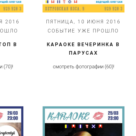
Я 2016
ПЯТНИЦА, 10 ИЮНЯ 2016
РОШЛО
СОБЫТИЕ УЖЕ ПРОШЛО
ТОП В
КАРАОКЕ ВЕЧЕРИНКА В
ПАРУСАХ
 (70)!
смотреть фотографии (60)!