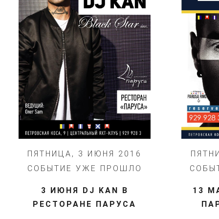
ПЯТНИЦА, 3 ИЮНЯ 2016
ПЯТНИ
СОБЫТИЕ УЖЕ ПРОШЛО
СОБЫ
3 ИЮНЯ DJ KAN В
13 М
РЕСТОРАНЕ ПАРУСА
ПА