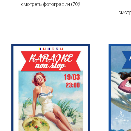
смотреть фотографии (70)!
смотр