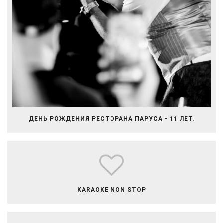
ДЕНЬ РОЖДЕНИЯ РЕСТОРАНА ПАРУСА - 11 ЛЕТ.
​​​​​​​​KARAOKE NON STOP