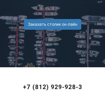
Заказать столик он-лайн
+7 (812) 929-928-3