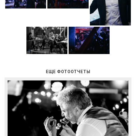
ЕЩЕ ФОТООТЧЕТЫ