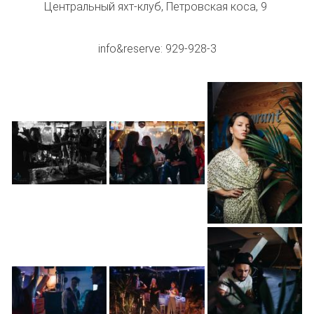
Центральный яхт-клуб, Петровская коса, 9
info&reserve: 929-928-3