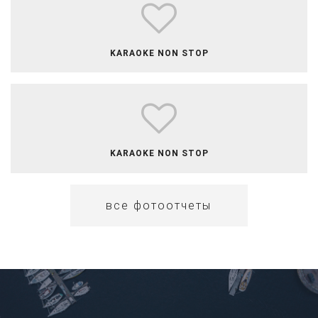
​​​​​​​​​KARAOKE NON STOP
​​KARAOKE NON STOP
все фотоотчеты