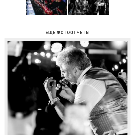
ЕЩЕ ФОТООТЧЕТЫ