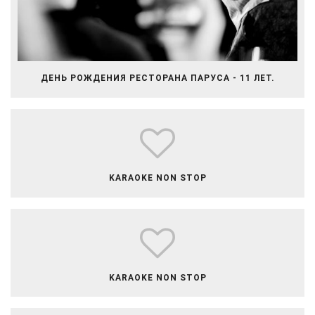
ДЕНЬ РОЖДЕНИЯ РЕСТОРАНА ПАРУСА - 11 ЛЕТ.
​​​​​​​​KARAOKE NON STOP
​​​​​​​​​KARAOKE NON STOP