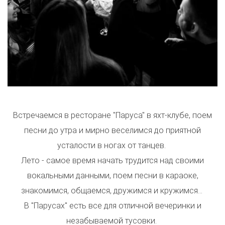
Встречаемся в ресторане "Паруса" в яхт-клубе, поем
песни до утра и мирно веселимся до приятной
усталости в ногах от танцев.
Лето - самое время начать трудится над своими
вокальными данными, поем песни в караоке,
знакомимся, общаемся, дружимся и кружимся...
В "Парусах" есть все для отличной вечеринки и
незабываемой тусовки.