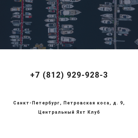
+7 (812) 929-928-3
Санкт-Петербург, Петровская коса, д. 9,
Центральный Яхт Клуб