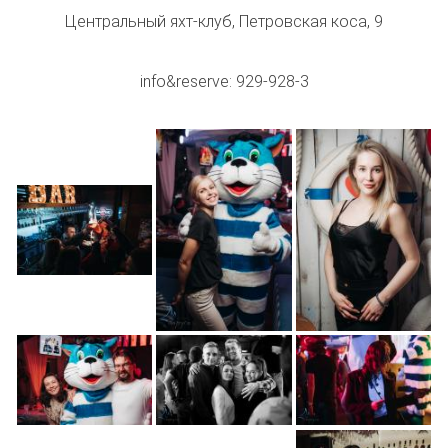
Центральный яхт-клуб, Петровская коса, 9
info&reserve: 929-928-3