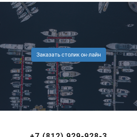
Заказать столик он-лайн
+7 (812) 929-928-3