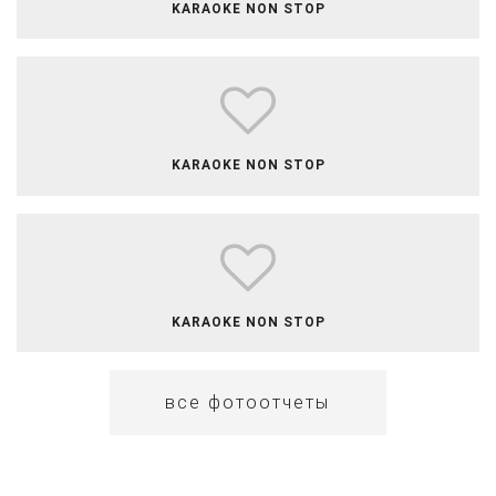
​​​​​​​​KARAOKE NON STOP
​​​​​​​​​KARAOKE NON STOP
​​KARAOKE NON STOP
все фотоотчеты