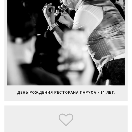
ДЕНЬ РОЖДЕНИЯ РЕСТОРАНА ПАРУСА - 11 ЛЕТ.