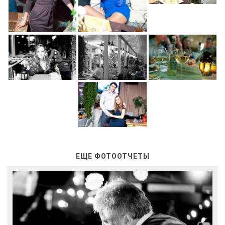
ЕЩЕ ФОТООТЧЕТЫ