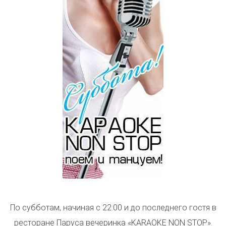
По субботам, начиная с 22:00 и до последнего гостя в
ресторане Паруса вечеринка «KARAOKE NON STOP».