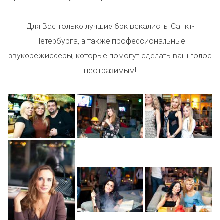
Для Вас только лучшие бэк вокалисты Санкт-
Петербурга, а также профессиональные
звукорежиссеры, которые помогут сделать ваш голос
неотразимым!