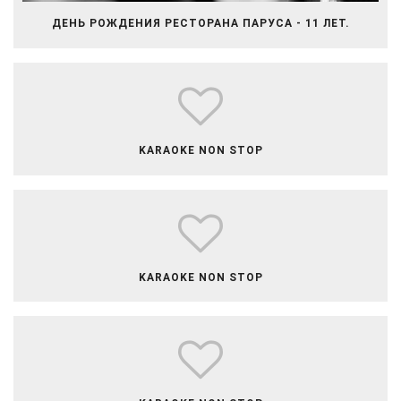
ДЕНЬ РОЖДЕНИЯ РЕСТОРАНА ПАРУСА - 11 ЛЕТ.
​​​​​​​​KARAOKE NON STOP
​​​​​​​​​KARAOKE NON STOP