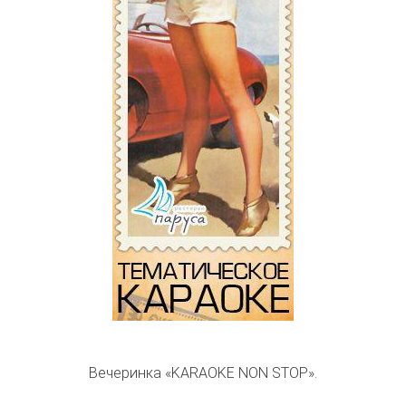
Вечеринка «KARAOKE NON STOP».