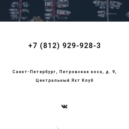
+7 (812) 929-928-3
Санкт-Петербург, Петровская коса, д. 9,
Центральный Яхт Клуб