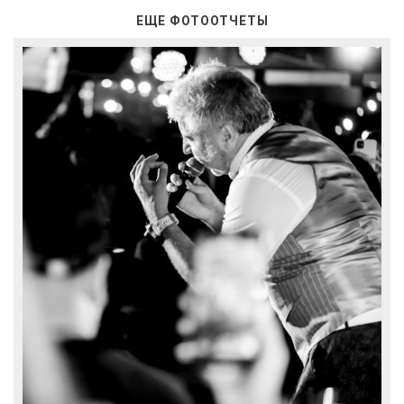
ЕЩЕ ФОТООТЧЕТЫ