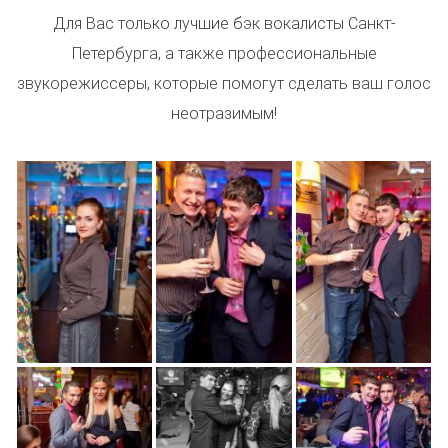
Для Вас только лучшие бэк вокалисты Санкт-
Петербурга, а также профессиональные
звукорежиссеры, которые помогут сделать ваш голос
неотразимым!