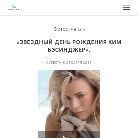
Togg
navig
Фотоотчеты
»
«ЗВЕЗДНЫЙ ДЕНЬ РОЖДЕНИЯ КИМ
БЭСИНДЖЕР».
СУББОТА, 8 ДЕКАБРЯ 2012