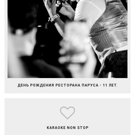
ДЕНЬ РОЖДЕНИЯ РЕСТОРАНА ПАРУСА - 11 ЛЕТ.
​​​​​​​​KARAOKE NON STOP