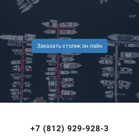
Заказать столик он-лайн
+7 (812) 929-928-3