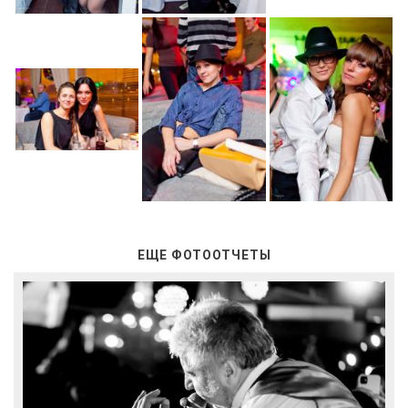
ЕЩЕ ФОТООТЧЕТЫ