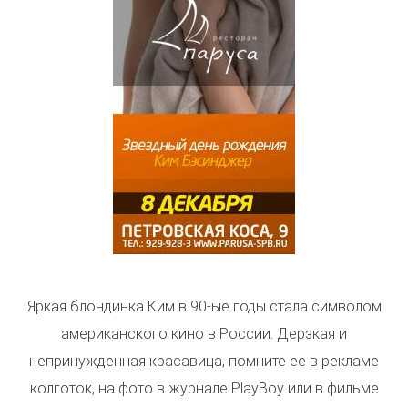
Яркая блондинка Ким в 90-ые годы стала символом
американского кино в России. Дерзкая и
непринужденная красавица, помните ее в рекламе
колготок, на фото в журнале PlayBoy или в фильме