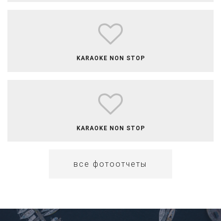
​​​​​​​​​KARAOKE NON STOP
​​KARAOKE NON STOP
все фотоотчеты