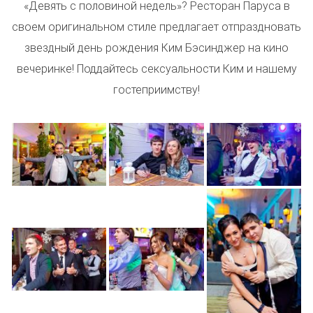
«Девять с половиной недель»? Ресторан Паруса в
своем оригинальном стиле предлагает отпраздновать
звездный день рождения Ким Бэсинджер на кино
вечеринке! Поддайтесь сексуальности Ким и нашему
гостеприимству!