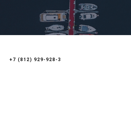
+7 (812) 929-928-3