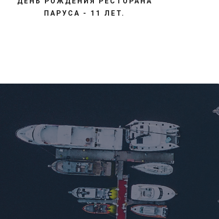
ДЕНЬ РОЖДЕНИЯ РЕСТОРАНА
ПАРУСА - 11 ЛЕТ.