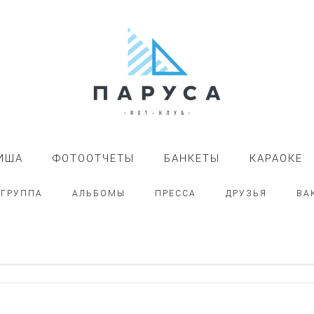
ИША
ФОТООТЧЕТЫ
БАНКЕТЫ
КАРАОКЕ
-ГРУППА
АЛЬБОМЫ
ПРЕССА
ДРУЗЬЯ
ВА