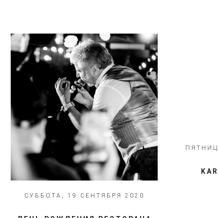
ПЯТНИЦ
​​​​
СУББОТА, 19 СЕНТЯБРЯ 2020