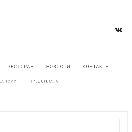
РЕСТОРАН
НОВОСТИ
КОНТАКТЫ
КАНСИИ
ПРЕДОПЛАТА