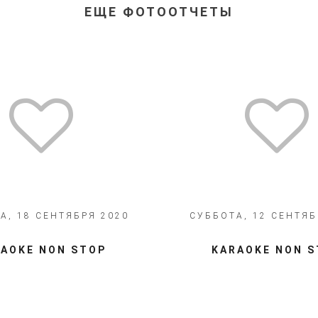
ЕЩЕ ФОТООТЧЕТЫ
А, 18 СЕНТЯБРЯ 2020
СУББОТА, 12 СЕНТЯБ
​​​​KARAOKE NON STOP
​​​​​​​​​KARAOKE NON