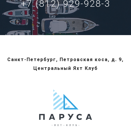
+7 (812) 929-928-3
Санкт-Петербург, Петровская коса, д. 9,
Центральный Яхт Клуб