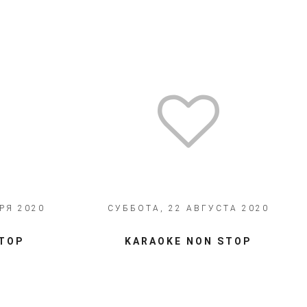
РЯ 2020
СУББОТА, 22 АВГУСТА 2020
 STOP
​​KARAOKE NON STOP