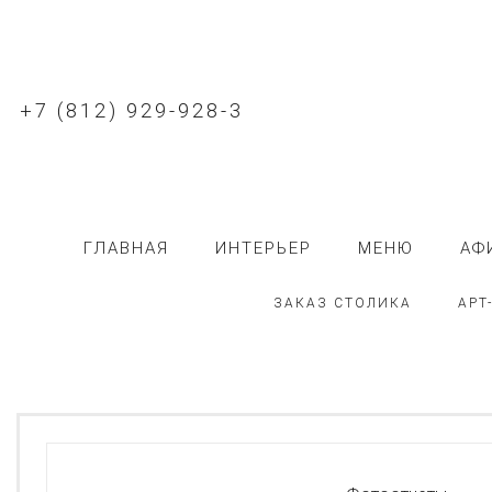
+7 (812) 929-928-3
ГЛАВНАЯ
ИНТЕРЬЕР
МЕНЮ
АФ
ЗАКАЗ СТОЛИКА
АРТ