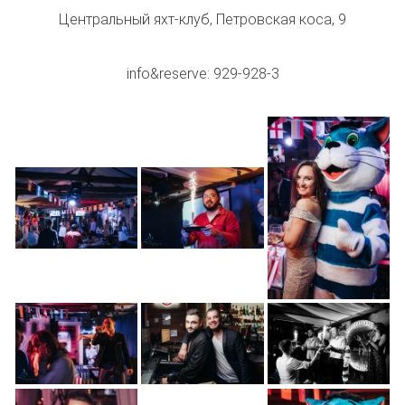
Центральный яхт-клуб, Петровская коса, 9
info&reserve: 929-928-3