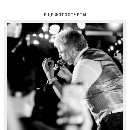
ЕЩЕ ФОТООТЧЕТЫ