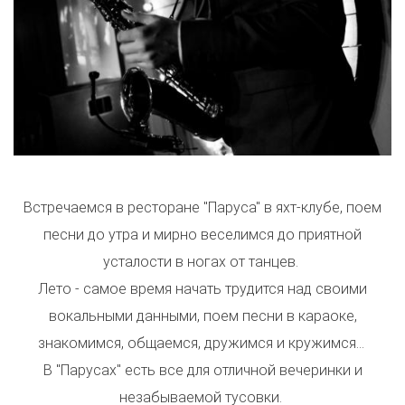
Встречаемся в ресторане "Паруса" в яхт-клубе, поем
песни до утра и мирно веселимся до приятной
усталости в ногах от танцев.
Лето - самое время начать трудится над своими
вокальными данными, поем песни в караоке,
знакомимся, общаемся, дружимся и кружимся...
В "Парусах" есть все для отличной вечеринки и
незабываемой тусовки.