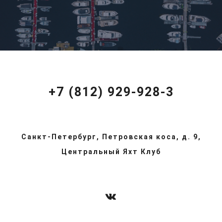
+7 (812) 929-928-3
Санкт-Петербург, Петровская коса, д. 9,
Центральный Яхт Клуб