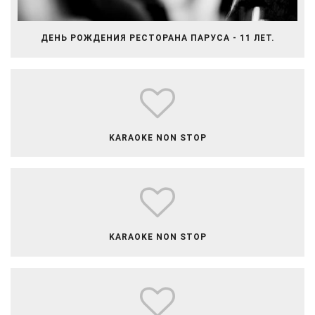
ДЕНЬ РОЖДЕНИЯ РЕСТОРАНА ПАРУСА - 11 ЛЕТ.
​​​​​​​​KARAOKE NON STOP
​​​​​​​​​KARAOKE NON STOP