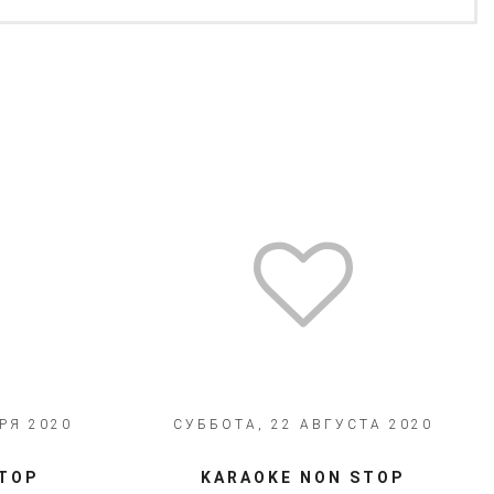
РЯ 2020
СУББОТА, 22 АВГУСТА 2020
 STOP
​​KARAOKE NON STOP