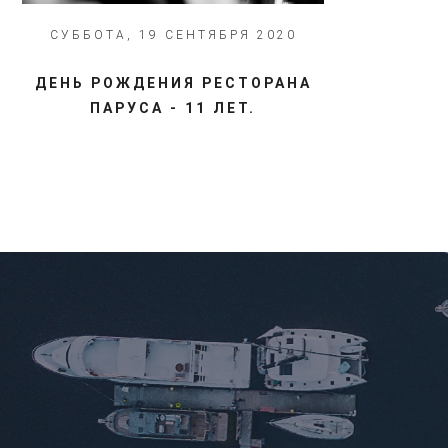
СУББОТА, 19 СЕНТЯБРЯ 2020
ДЕНЬ РОЖДЕНИЯ РЕСТОРАНА
ПАРУСА - 11 ЛЕТ.