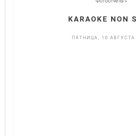
Фотоотчеты
»
KARAOKE NON 
ПЯТНИЦА, 10 АВГУСТА