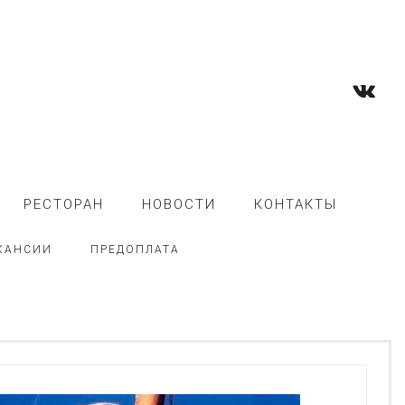
РЕСТОРАН
НОВОСТИ
КОНТАКТЫ
КАНСИИ
ПРЕДОПЛАТА