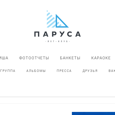
ИША
ФОТООТЧЕТЫ
БАНКЕТЫ
КАРАОКЕ
-ГРУППА
АЛЬБОМЫ
ПРЕССА
ДРУЗЬЯ
ВА