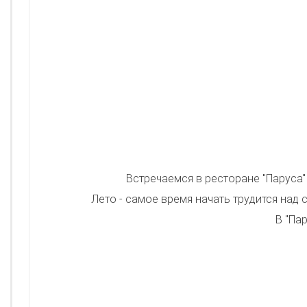
Встречаемся в ресторане "Паруса" 
Лето - самое время начать трудится над
В "Па