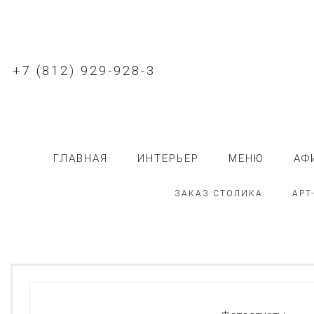
+7 (812) 929-928-3
ГЛАВНАЯ
ИНТЕРЬЕР
МЕНЮ
АФ
ЗАКАЗ СТОЛИКА
АРТ