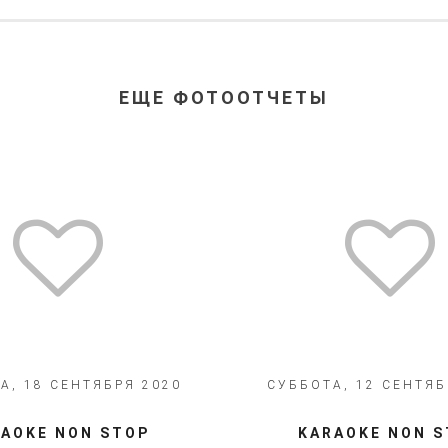
ЕЩЕ ФОТООТЧЕТЫ
А, 18 СЕНТЯБРЯ 2020
СУББОТА, 12 СЕНТЯБ
​​​​KARAOKE NON STOP
​​​​​​​​​KARAOKE NON