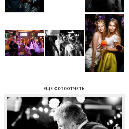
ЕЩЕ ФОТООТЧЕТЫ