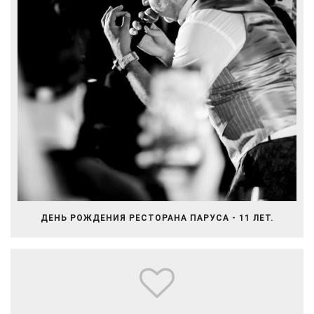
ДЕНЬ РОЖДЕНИЯ РЕСТОРАНА ПАРУСА - 11 ЛЕТ.