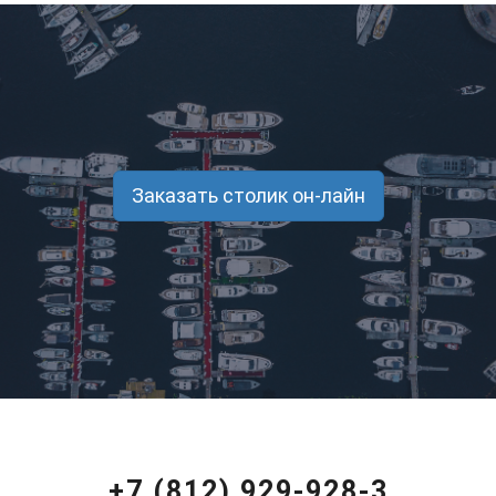
Заказать столик он-лайн
+7 (812) 929-928-3