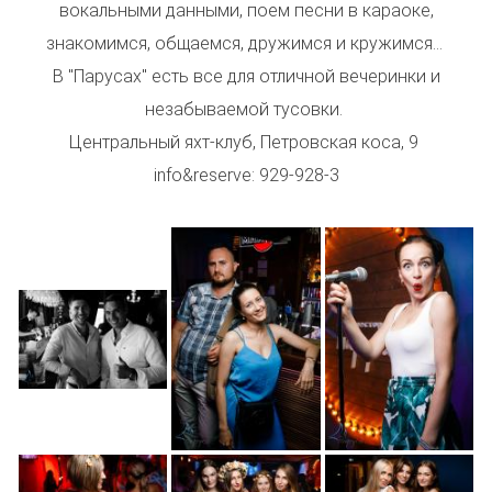
вокальными данными, поем песни в караоке,
знакомимся, общаемся, дружимся и кружимся...
В "Парусах" есть все для отличной вечеринки и
незабываемой тусовки.
Центральный яхт-клуб, Петровская коса, 9
info&reserve: 929-928-3