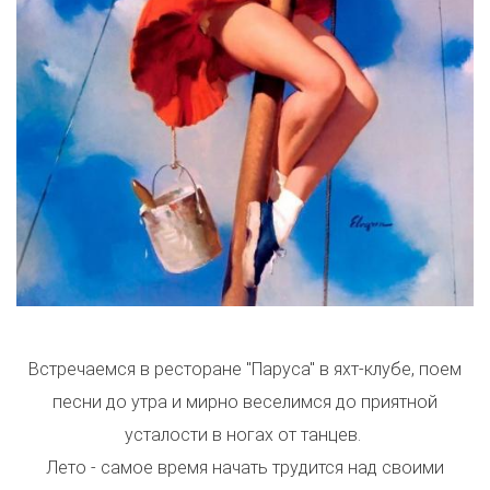
Встречаемся в ресторане "Паруса" в яхт-клубе, поем
песни до утра и мирно веселимся до приятной
усталости в ногах от танцев.
Лето - самое время начать трудится над своими