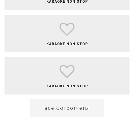
​​​​​​​​KARAOKE NON STOP
​​​​​​​​​KARAOKE NON STOP
​​KARAOKE NON STOP
все фотоотчеты