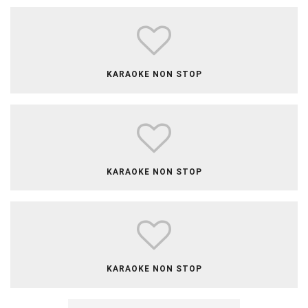
​​​​​​​​KARAOKE NON STOP
​​​​​​​​​KARAOKE NON STOP
​​KARAOKE NON STOP