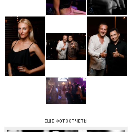
ЕЩЕ ФОТООТЧЕТЫ