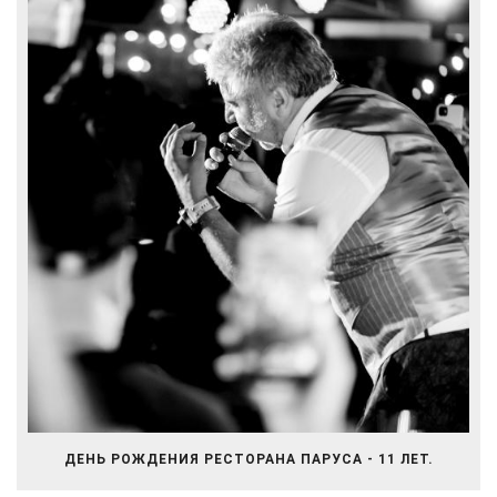
ДЕНЬ РОЖДЕНИЯ РЕСТОРАНА ПАРУСА - 11 ЛЕТ.