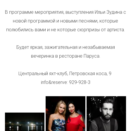
В программе мероприятия, выступления Ильи Зудина с
новой программой и новыми песнями, которые
полюбились вами и не которые сюрпризы от артиста.
Будет яркая, зажигательная и незабываемая
вечеринка в ресторане Паруса.
Центральный яхт-клуб, Петровская коса, 9
info&reserve: 929-928-3