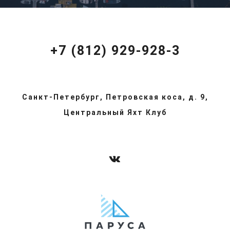
+7 (812) 929-928-3
Санкт-Петербург, Петровская коса, д. 9,
Центральный Яхт Клуб